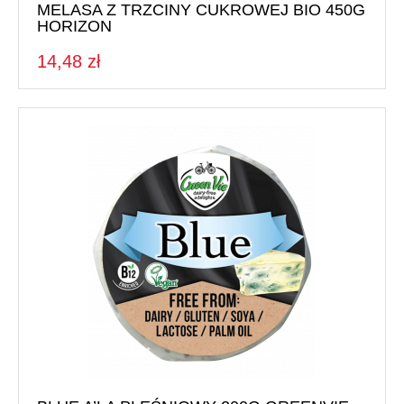
MELASA Z TRZCINY CUKROWEJ BIO 450G
HORIZON
14,48 zł