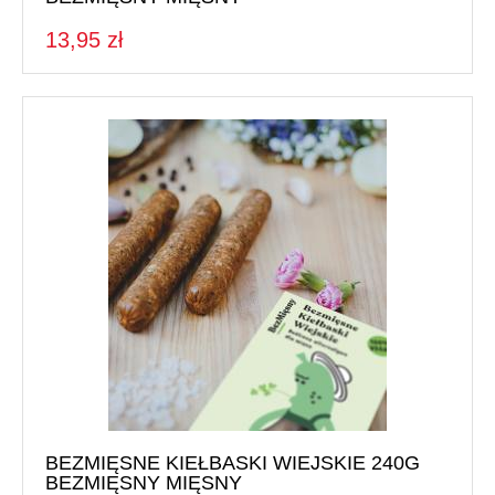
13,95 zł
BEZMIĘSNE KIEŁBASKI WIEJSKIE 240G
BEZMIĘSNY MIĘSNY