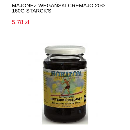
MAJONEZ WEGAŃSKI CREMAJO 20%
160G STARCK'S
5,78 zł