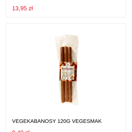
13,95 zł
VEGEKABANOSY 120G VEGESMAK