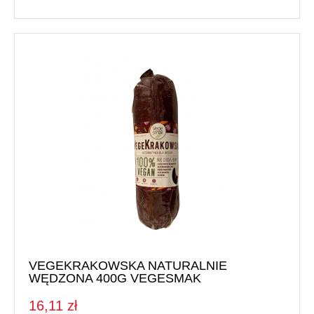
VEGEKRAKOWSKA NATURALNIE
WĘDZONA 400G VEGESMAK
16,11 zł