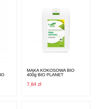
MĄKA KOKOSOWA BIO
IO
400g BIO PLANET
7,84 zł