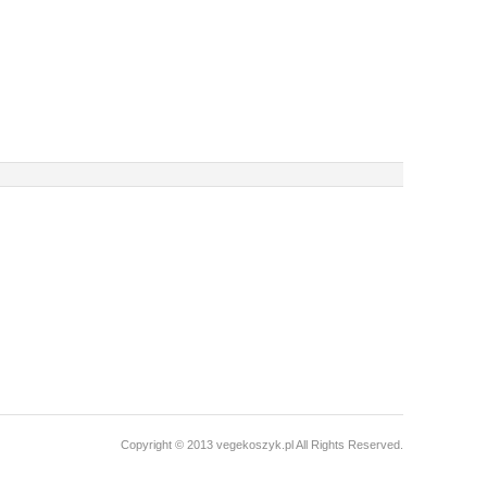
Copyright © 2013 vegekoszyk.pl All Rights Reserved.