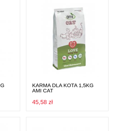
KG
KARMA DLA KOTA 1,5KG
AMI CAT
45,58 zł