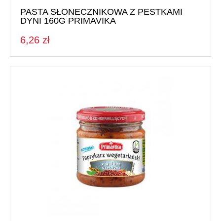
PASTA SŁONECZNIKOWA Z PESTKAMI
DYNI 160G PRIMAVIKA
6,26 zł