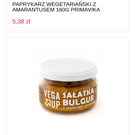
PAPRYKARZ WEGETARIAŃSKI Z
AMARANTUSEM 160G PRIMAVIKA
5,38 zł