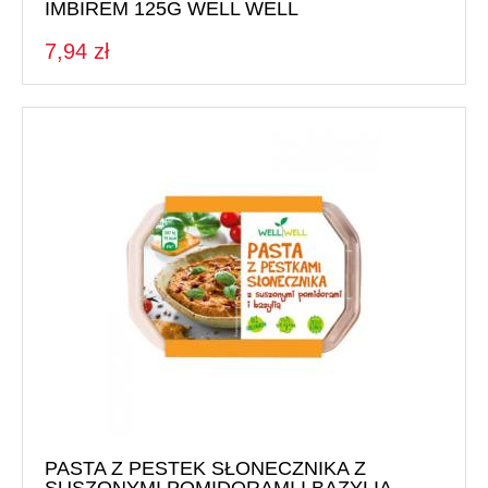
IMBIREM 125G WELL WELL
7,94 zł
PASTA Z PESTEK SŁONECZNIKA Z