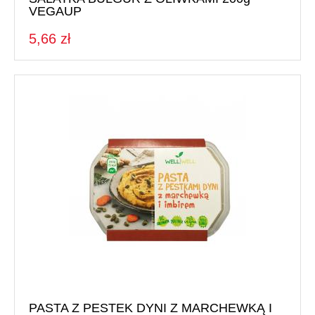
VEGAUP
5,66 zł
PASTA Z PESTEK DYNI Z MARCHEWKĄ I