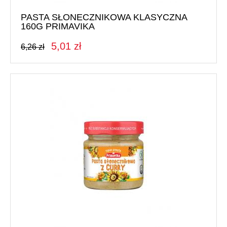
PASTA SŁONECZNIKOWA KLASYCZNA
160G PRIMAVIKA
5,01 zł
6,26 zł