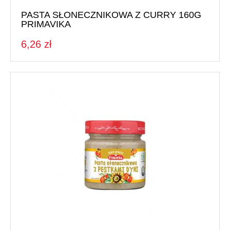
PASTA SŁONECZNIKOWA Z CURRY 160G
PRIMAVIKA
6,26 zł