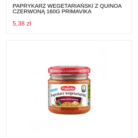
PAPRYKARZ WEGETARIAŃSKI Z QUINOA
CZERWONĄ 160G PRIMAVIKA
5,38 zł