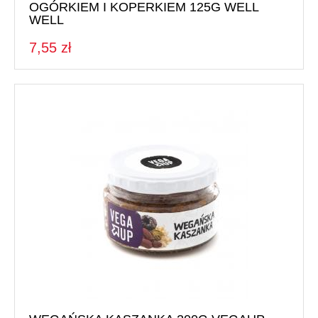
OGÓRKIEM I KOPERKIEM 125G WELL
WELL
7,55 zł