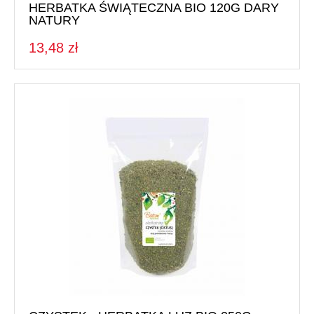
HERBATKA ŚWIĄTECZNA BIO 120G DARY
NATURY
13,48 zł