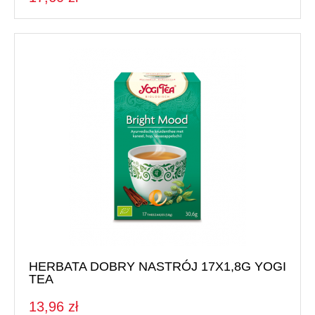
HERBATA DOBRY NASTRÓJ 17X1,8G YOGI
TEA
13,96 zł