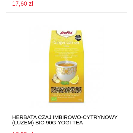
17,60 zł
HERBATA CZAJ IMBIROWO-CYTRYNOWY
(LUZEM) BIO 90G YOGI TEA