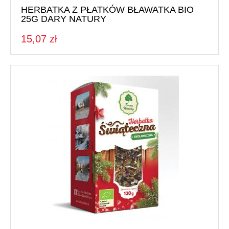
HERBATKA Z PŁATKÓW BŁAWATKA BIO
25G DARY NATURY
15,07 zł