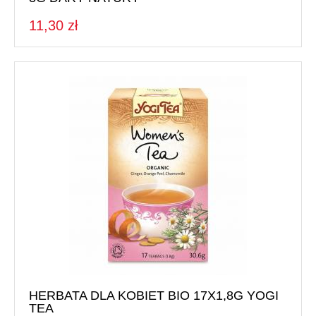
11,30 zł
HERBATA DLA KOBIET BIO 17X1,8G YOGI
TEA