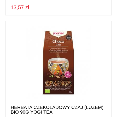
13,57 zł
HERBATA CZEKOLADOWY CZAJ (LUZEM)
BIO 90G YOGI TEA