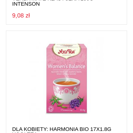
INTENSON
9,08 zł
DLA KOBIETY: HARMONIA BIO 17X1.8G