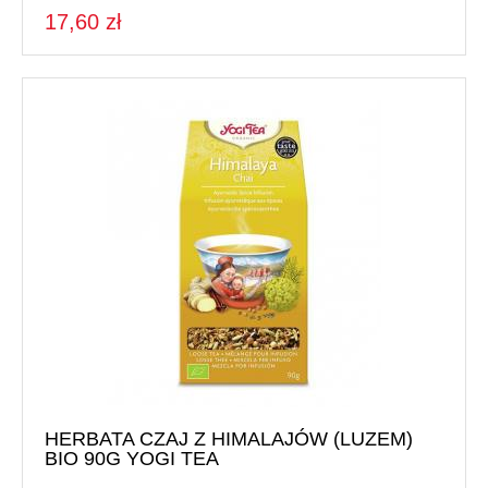
17,60 zł
HERBATA CZAJ Z HIMALAJÓW (LUZEM)
BIO 90G YOGI TEA