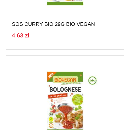
SOS CURRY BIO 29G BIO VEGAN
4,63 zł