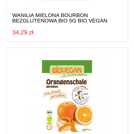
WANILIA MIELONA BOURBON
BEZGLUTENOWA BIO 5G BIO VEGAN
34,29 zł