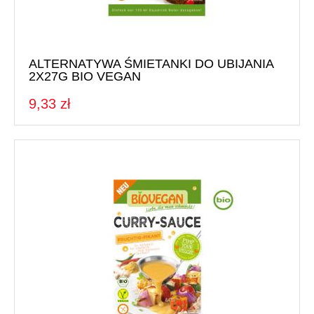
ALTERNATYWA ŚMIETANKI DO UBIJANIA
2X27G BIO VEGAN
9,33 zł