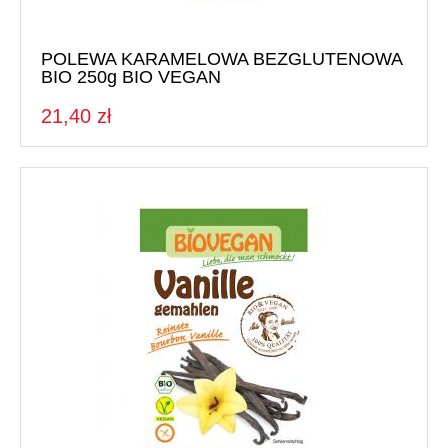
POLEWA KARAMELOWA BEZGLUTENOWA
BIO 250g BIO VEGAN
21,40 zł