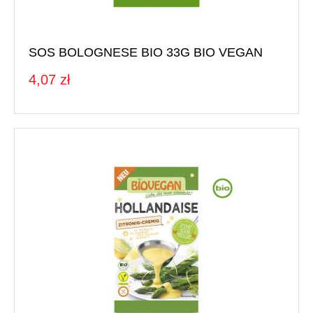
SOS BOLOGNESE BIO 33G BIO VEGAN
4,07 zł