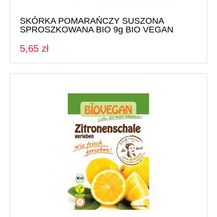
SKÓRKA POMARAŃCZY SUSZONA
SPROSZKOWANA BIO 9g BIO VEGAN
5,65 zł