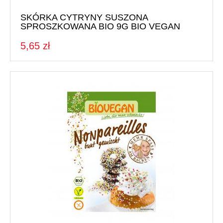
SKÓRKA CYTRYNY SUSZONA
SPROSZKOWANA BIO 9G BIO VEGAN
5,65 zł