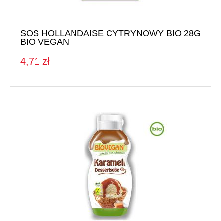
SOS HOLLANDAISE CYTRYNOWY BIO 28G
BIO VEGAN
4,71 zł