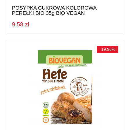
POSYPKA CUKROWA KOLOROWA
PEREŁKI BIO 35g BIO VEGAN
9,58 zł
-19.95%