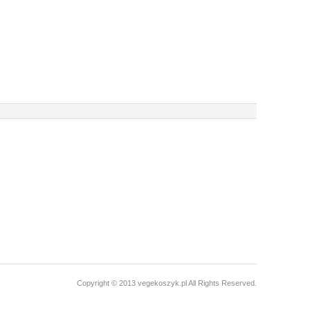
Copyright © 2013 vegekoszyk.pl All Rights Reserved.