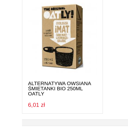
ALTERNATYWA OWSIANA
ŚMIETANKI BIO 250ML
OATLY
6,01 zł