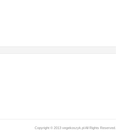
Copyright © 2013 vegekoszyk.pl All Rights Reserved.